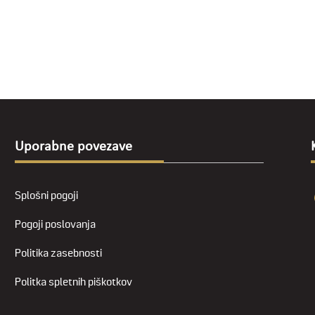
Uporabne povezave
Splošni pogoji
Pogoji poslovanja
Politika zasebnosti
Politka spletnih piškotkov