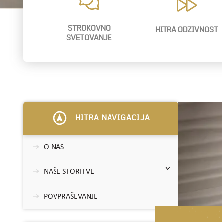
STROKOVNO
HITRA ODZIVNOST
SVETOVANJE
HITRA NAVIGACIJA
O NAS
NAŠE STORITVE
POVPRAŠEVANJE