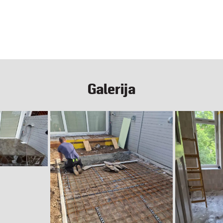
Galerija