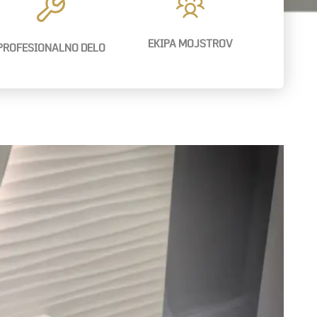
EKIPA MOJSTROV
PROFESIONALNO DELO