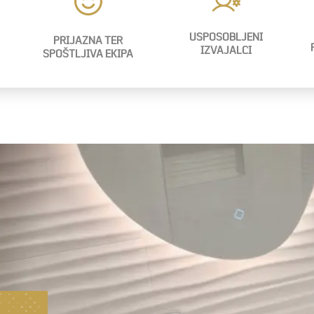
USPOSOBLJENI
PRIJAZNA TER
IZVAJALCI
SPOŠTLJIVA EKIPA