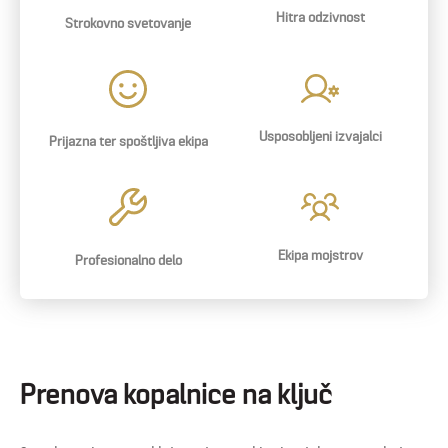
Hitra odzivnost
Strokovno svetovanje
Usposobljeni izvajalci
Prijazna ter spoštljiva ekipa
Ekipa mojstrov
Profesionalno delo
Prenova kopalnice na ključ