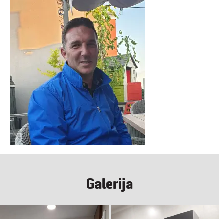
Galerija