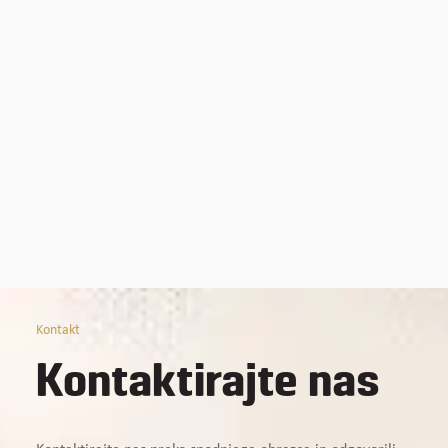
Kontakt
Kontaktirajte nas